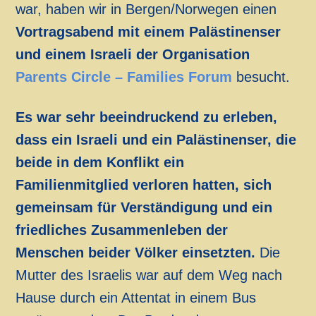
war, haben wir in Bergen/Norwegen einen
Vortragsabend mit einem Palästinenser
und einem Israeli der Organisation
Parents Circle – Families Forum
besucht.
Es war sehr beeindruckend zu erleben,
dass ein Israeli und ein Palästinenser, die
beide in dem Konflikt ein
Familienmitglied verloren hatten, sich
gemeinsam für Verständigung und ein
friedliches Zusammenleben der
Menschen beider Völker einsetzten.
Die
Mutter des Israelis war auf dem Weg nach
Hause durch ein Attentat in einem Bus