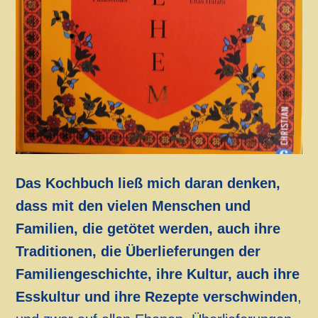
Das Kochbuch ließ mich daran denken,
dass mit den vielen Menschen und
Familien, die getötet werden, auch ihre
Traditionen, die Überlieferungen der
Familiengeschichte, ihre Kultur, auch ihre
Esskultur und ihre Rezepte verschwinden
,