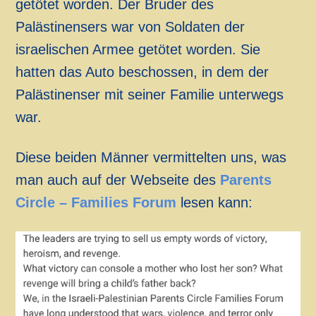
getötet worden. Der Bruder des
Palästinensers war von Soldaten der
israelischen Armee getötet worden. Sie
hatten das Auto beschossen, in dem der
Palästinenser mit seiner Familie unterwegs
war.
Diese beiden Männer vermittelten uns, was
man auch auf der Webseite des
Parents
Circle – Families Forum
lesen kann: