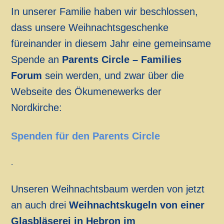
In unserer Familie haben wir beschlossen,
dass unsere Weihnachtsgeschenke
füreinander in diesem Jahr eine gemeinsame
Spende an
Parents Circle – Families
Forum
sein werden, und zwar über die
Webseite des Ökumenewerks der
Nordkirche:
Spenden für den Parents Circle
.
Unseren Weihnachtsbaum werden von jetzt
an auch drei
Weihnachtskugeln von einer
Glasbläserei in Hebron im