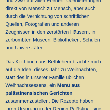
und zwar auf allen Ebenen, Überlieferungen
direkt von Mensch zu Mensch, aber auch
durch die Vernichtung von schriftlichen
Quellen, Fotografien und anderen
Zeugnissen in den zerstörten Häusern, in
zerbombten Museen, Bibliotheken, Schulen
und Universitäten.
Das Kochbuch aus Bethlehem brachte mich
auf die Idee, dieses Jahr zu Weihnachten,
statt des in unserer Familie üblichen
Weihnachtsessens, ein
Menü aus
palästinensischen Gerichten
zusammenzustellen. Die Rezepte haben
ihren Ursprung in der Region Palästina, sind