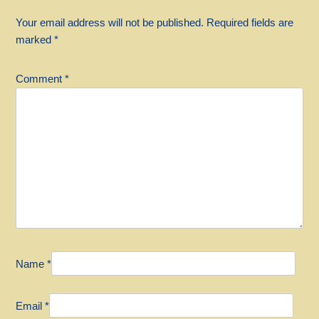
Your email address will not be published.
Required fields are
marked
*
Comment
*
Name
*
Email
*