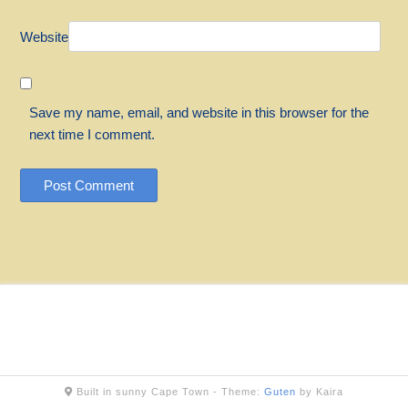
Website
Save my name, email, and website in this browser for the
next time I comment.
Built in sunny Cape Town -
Theme:
Guten
by Kaira