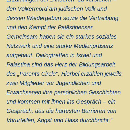
den Völkermord am jüdischen Volk und
dessen Wiedergeburt sowie die Vertreibung
und den Kampf der Palästinenser.
Gemeinsam haben sie ein starkes soziales
Netzwerk und eine starke Medienpräsenz
aufgebaut. Dialogtreffen in Israel und
Palästina sind das Herz der Bildungsarbeit
des „Parents Circle“. Hierbei erzählen jeweils
zwei Mitglieder vor Jugendlichen und
Erwachsenen ihre persönlichen Geschichten
und kommen mit ihnen ins Gespräch – ein
Gespräch, das die härtesten Barrieren von
Vorurteilen, Angst und Hass durchbricht.”