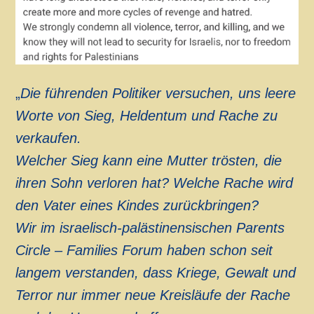
„
Die führenden Politiker versuchen, uns leere
Worte von Sieg, Heldentum und Rache zu
verkaufen.
Welcher Sieg kann eine Mutter trösten, die
ihren Sohn verloren hat? Welche Rache wird
den Vater eines Kindes zurückbringen?
Wir im israelisch-palästinensischen Parents
Circle – Families Forum haben schon seit
langem verstanden, dass Kriege, Gewalt und
Terror nur immer neue Kreisläufe der Rache