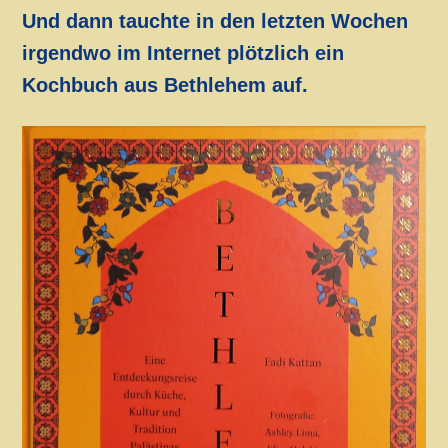
Und dann tauchte in den letzten Wochen
irgendwo im Internet plötzlich ein
Kochbuch aus Bethlehem auf.