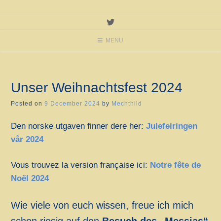
MENU
Unser Weihnachtsfest 2024
Posted on
9 December 2024
by
Mechthild
Den norske utgaven finner dere her:
Julefeiringen
vår 2024
Vous trouvez la version française ici:
Notre fête de
Noël 2024
Wie viele von euch wissen, freue ich mich