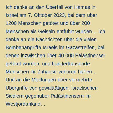
Ich denke an den Überfall von Hamas in
Israel am 7. Oktober 2023, bei dem über
1200 Menschen getötet und über 200
Menschen als Geiseln entführt wurden… Ich
denke an die Nachrichten über die vielen
Bombenangriffe Israels im Gazastreifen, bei
denen inzwischen über 40 000 Palästinenser
getötet wurden, und hunderttausende
Menschen ihr Zuhause verloren haben…
Und an die Meldungen über vermehrte
Übergriffe von gewalttätigen, israelischen
Siedlern gegenüber Palästinensern im
Westjordanland…