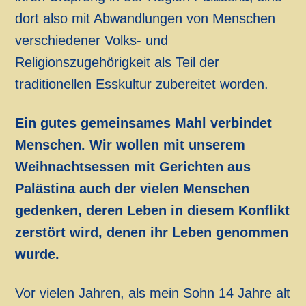
dort also mit Abwandlungen von Menschen
verschiedener Volks- und
Religionszugehörigkeit als Teil der
traditionellen Esskultur zubereitet worden.
Ein gutes gemeinsames Mahl verbindet
Menschen. Wir wollen mit unserem
Weihnachtsessen mit Gerichten aus
Palästina auch der vielen Menschen
gedenken, deren Leben in diesem Konflikt
zerstört wird, denen ihr Leben genommen
wurde.
Vor vielen Jahren, als mein Sohn 14 Jahre alt