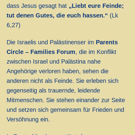
dass Jesus gesagt hat
„Liebt eure Feinde;
tut denen Gutes, die euch hassen.“
(Lk
6,27)
Die Israelis und Palästinenser im
Parents
Circle – Families Forum
, die im Konflikt
zwischen Israel und Palästina nahe
Angehörige verloren haben, sehen die
anderen nicht als Feinde. Sie erleben sich
gegenseitig als trauernde, leidende
Mitmenschen. Sie stehen einander zur Seite
und setzen sich gemeinsam für Frieden und
Versöhnung ein.