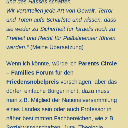
und des Hasses schaffen.
Wir verurteilen jede Art von Gewalt, Terror
und Töten aufs Schärfste und wissen, dass
sie weder zu Sicherheit für Israelis noch zu
Freiheit und Recht für Palästinenser führen
werden.“
(Meine Übersetzung)
Wenn ich könnte, würde ich
Parents Circle
– Families Forum
für den
Friedensnobelpreis
vorschlagen, aber das
dürfen einfache Bürger nicht, dazu muss
man z.B. Mitglied der Nationalversammlung
eines Landes sein oder auch Professor in
näher bestimmten Fachbereichen, wie z.B.
Sozialwissenschaften, Jura, Theologie.