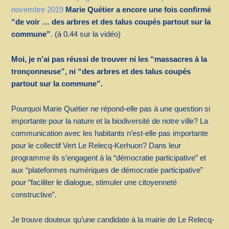
novembre 2019
Marie Quétier a encore une fois confirmé
“de voir … des arbres et des talus coupés partout sur la
commune”
. (à 0.44 sur la vidéo)
Moi, je n’ai pas réussi de trouver ni les “massacres à la
tronçonneuse”, ni “des arbres et des talus coupés
partout sur la commune”.
Pourquoi Marie Quétier ne répond-elle pas à une question si
importante pour la nature et la biodiversité de notre ville? La
communication avec les habitants n’est-elle pas importante
pour le collectif Vert Le Relecq-Kerhuon? Dans leur
programme ils s’engagent à la “démocratie participative” et
aux “plateformes numériques de démocratie participative”
pour “faciliter le dialogue, stimuler une citoyenneté
constructive”.
Je trouve douteux qu’une candidate à la mairie de Le Relecq-