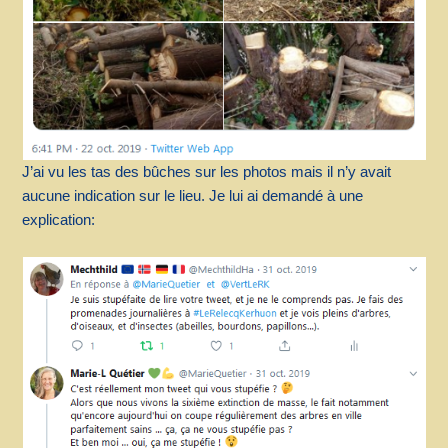
J’ai vu les tas des bûches sur les photos mais il n’y avait
aucune indication sur le lieu. Je lui ai demandé à une
explication: