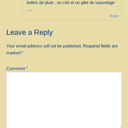
bottes de pluie , un ciré et un gilet de sauvetage
….
Reply
Leave a Reply
Your email address will not be published.
Required fields are
marked
*
Comment
*