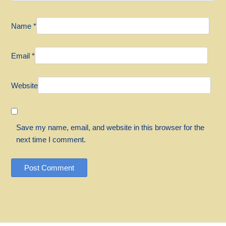
Name
*
Email
*
Website
Save my name, email, and website in this browser for the
next time I comment.