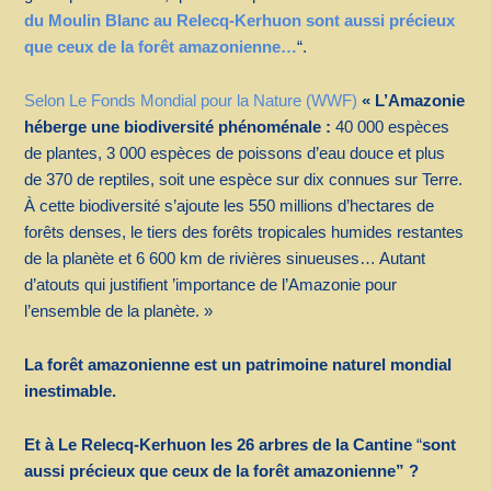
du Moulin Blanc au Relecq-Kerhuon sont aussi précieux
que ceux de la forêt amazonienne…
“.
Selon Le Fonds Mondial pour la Nature (WWF)
« L’Amazonie
héberge une biodiversité phénoménale :
40 000 espèces
de plantes, 3 000 espèces de poissons d’eau douce et plus
de 370 de reptiles, soit une espèce sur dix connues sur Terre.
À cette biodiversité s’ajoute les 550 millions d’hectares de
forêts denses, le tiers des forêts tropicales humides restantes
de la planète et 6 600 km de rivières sinueuses… Autant
d’atouts qui justifient ’importance de l’Amazonie pour
l’ensemble de la planète. »
La forêt amazonienne est un patrimoine naturel mondial
inestimable.
Et à Le Relecq-Kerhuon les 26 arbres de la Cantine
“
sont
aussi précieux que ceux de la forêt amazonienne” ?