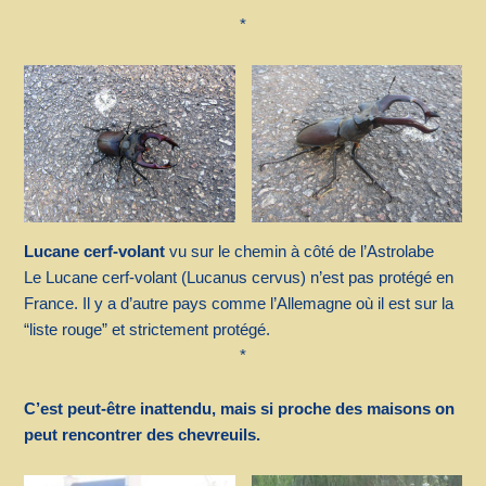
*
Lucane cerf-volant
vu sur le chemin à côté de l’Astrolabe
Le Lucane cerf-volant (Lucanus cervus) n’est pas protégé en
France. Il y a d’autre pays comme l’Allemagne où il est sur la
“liste rouge” et strictement protégé.
*
C’est peut-être inattendu, mais si proche des maisons on
peut rencontrer des chevreuils.