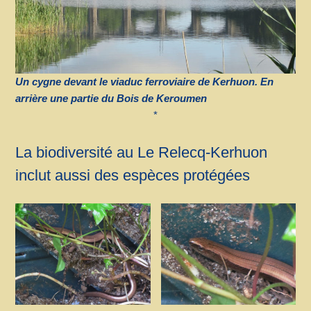
Un cygne devant le viaduc ferroviaire de Kerhuon. En
arrière une partie du Bois de Keroumen
*
La biodiversité au Le Relecq-Kerhuon
inclut aussi des espèces protégées