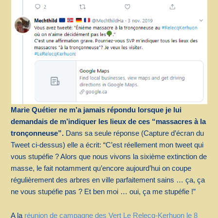
Marie Quétier ne m’a jamais répondu lorsque je lui
demandais de m’indiquer les lieux de ces “massacres à la
tronçonneuse”.
Dans sa seule réponse (Capture d’écran du
Tweet ci-dessus) elle a écrit: “C’est réellement mon tweet qui
vous stupéfie ? Alors que nous vivons la sixième extinction de
masse, le fait notamment qu’encore aujourd’hui on coupe
régulièrement des arbres en ville parfaitement sains … ça, ça
ne vous stupéfie pas ? Et ben moi … oui, ça me stupéfie !”
A la
réunion de campagne des Vert Le Relecq-Kerhuon le 8