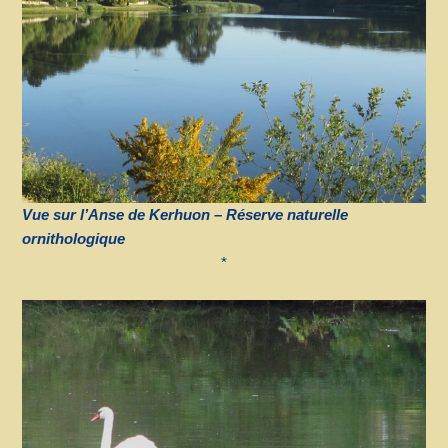
Vue sur l’Anse de Kerhuon – Réserve naturelle
ornithologique
*