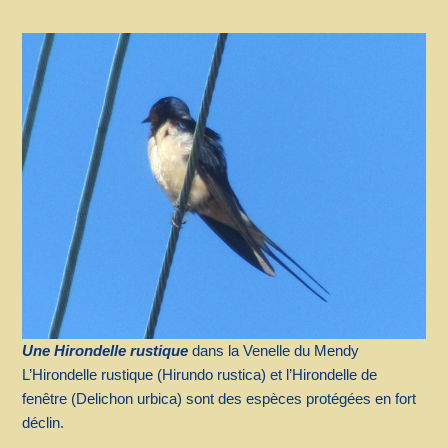
Une Hirondelle rustique
dans la Venelle du Mendy
L’Hirondelle rustique (Hirundo rustica) et l’Hirondelle de
fenêtre (Delichon urbica) sont des espèces protégées en fort
déclin.