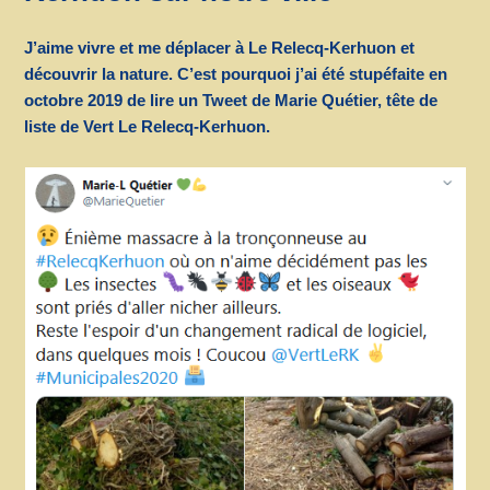
J’aime vivre et me déplacer à Le Relecq-Kerhuon et
découvrir la nature. C’est pourquoi j’ai été stupéfaite en
octobre 2019 de lire un Tweet de Marie Quétier, tête de
liste de Vert Le Relecq-Kerhuon.