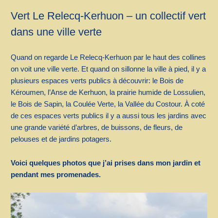
Vert Le Relecq-Kerhuon – un collectif vert
dans une ville verte
Quand on regarde Le Relecq-Kerhuon par le haut des collines
on voit une ville verte. Et quand on sillonne la ville à pied, il y a
plusieurs espaces verts publics à découvrir: le Bois de
Kéroumen, l’Anse de Kerhuon, la prairie humide de Lossulien,
le Bois de Sapin, la Coulée Verte, la Vallée du Costour. À coté
de ces espaces verts publics il y a aussi tous les jardins avec
une grande variété d’arbres, de buissons, de fleurs, de
pelouses et de jardins potagers.
Voici quelques photos que j’ai prises dans mon jardin et
pendant mes promenades.