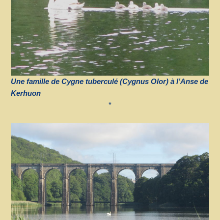
Une famille de Cygne tuberculé (Cygnus Olor)
à l’Anse de
Kerhuon
*