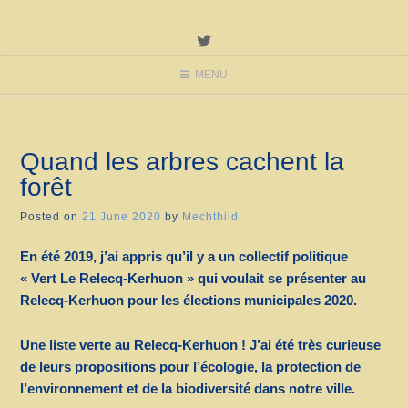
MENU
Quand les arbres cachent la
forêt
Posted on
21 June 2020
by
Mechthild
En été 2019, j’ai appris qu’il y a un collectif politique
« Vert Le Relecq-Kerhuon » qui voulait se présenter au
Relecq-Kerhuon pour les élections municipales 2020.
Une liste verte au Relecq-Kerhuon
!
J’ai été très curieuse
de leurs propositions pour l’écologie, la protection de
l’environnement et de la biodiversité dans notre ville.