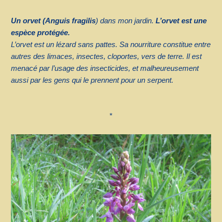
Un orvet (Anguis fragilis
) dans mon jardin.
L’orvet est une
espèce protégée.
L’orvet est un lézard sans pattes. Sa nourriture constitue entre
autres des limaces, insectes, cloportes, vers de terre. Il est
menacé par l’usage des insecticides, et malheureusement
aussi par les gens qui le prennent pour un serpent.
*