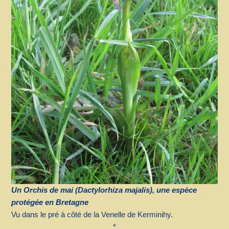
Un Orchis de mai (Dactylorhiza majalis), une espèce
protégée en Bretagne
Vu dans le pré à côté de la Venelle de Kerminihy.
*