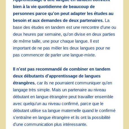
bien à la vie quotidienne de beaucoup de
personnes parce qu’on peut adapter les études au
besoin et aux demandes de deux partenaires.
La
base des études en tandem est une rencontre d’une ou
deux heures par semaine, qu’on divise en deux parties
de même taille, une pour chaque langue. Il est
important de ne pas mêler les deux langues pour ne
pas commencer de parler une langue-mixte.
Il n’est pas recommandé de combiner en tandem
deux débutants d’apprentissage de langues
étrangères
, car ils ne pourraient communiquer qu’en
langage très simple. Mais un partenaire au niveau
débutant en langue étrangère peut travailler ensemble
avec quelqu‘un au niveau confirmé, parce que le
débutant utilise sa langue maternelle quand le confirmé
s’entraîne en langue étrangère et ils ont la possibilité
d’une communication plus intéressante.