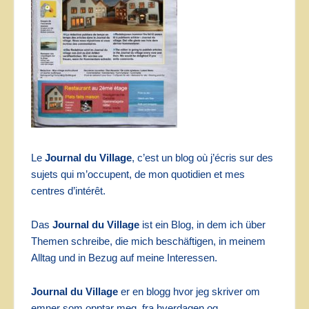
Le
Journal du Village
, c’est un blog où j’écris sur des
sujets qui m’occupent, de mon quotidien et mes
centres d’intérêt.
Das
Journal du Village
ist ein Blog, in dem ich über
Themen schreibe, die mich beschäftigen, in meinem
Alltag und in Bezug auf meine Interessen.
Journal du Village
er en blogg hvor jeg skriver om
emner som opptar meg, fra hverdagen og