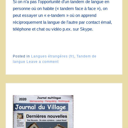
Si on n’a pas l’opportunité d’un tandem de langue en
personne où on habite (« tandem face à face »), on
peut essayer un « e-tandem » où on apprend
réciproquement la langue de l’autre par contact émail,
téléphone et chat ou vidéo p.ex. sur Skype.
Posted in
Langues étrangéres (fr)
,
Tandem de
langue
Leave a comment