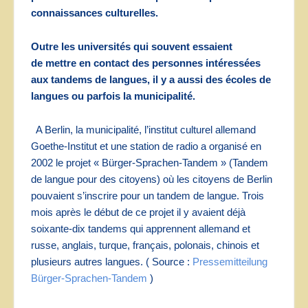
connaissances culturelles.
Outre les universités qui souvent essaient
de mettre en contact des personnes intéressées
aux tandems de langues, il y a aussi des écoles de
langues ou parfois la municipalité.
A Berlin, la municipalité, l’institut culturel allemand
Goethe-Institut et une station de radio a organisé en
2002 le projet « Bürger-Sprachen-Tandem » (Tandem
de langue pour des citoyens) où les citoyens de Berlin
pouvaient s’inscrire pour un tandem de langue. Trois
mois après le début de ce projet il y avaient déjà
soixante-dix tandems qui apprennent allemand et
russe, anglais, turque, français, polonais, chinois et
plusieurs autres langues. ( Source :
Pressemitteilung
Bürger-Sprachen-Tandem
)