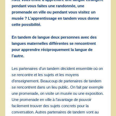
pendant vous faites une randonnée, une
promenade en ville ou pendant vous visitez un
musée ? L’apprentissage en tandem vous donne
cette possibilité.
En tandem de langue deux personnes avec des
langues maternelles différentes se rencontrent
pour apprendre réciproquement la langue de
l’autre.
Les partenaires d’un tandem décident ensemble où on
se rencontre et les sujets et les moyens
d’enseignement. Beaucoup de partenaires de tandem
se rencontrent dans un lieu public. On fait par exemple
une promenade, on visite un musée ou une exposition.
Une promenade en ville à l’avantage de pouvoir
facilement trouver des sujets concrets pour la
conversation. Autres partenaires de tandem vont au