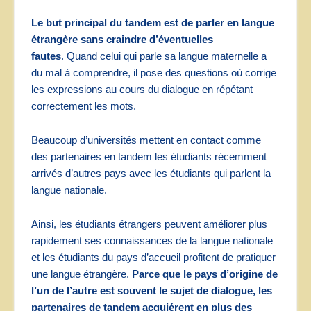
Le but principal du tandem est de parler en langue
étrangère sans craindre d’éventuelles
fautes
. Quand celui qui parle sa langue maternelle a
du mal à comprendre, il pose des questions où corrige
les expressions au cours du dialogue en répétant
correctement les mots.
Beaucoup d’universités mettent en contact comme
des partenaires en tandem les étudiants récemment
arrivés d’autres pays avec les étudiants qui parlent la
langue nationale.
Ainsi, les étudiants étrangers peuvent améliorer plus
rapidement ses connaissances de la langue nationale
et les étudiants du pays d’accueil profitent de pratiquer
une langue étrangère.
Parce que le pays d’origine de
l’un de l’autre est souvent le sujet de dialogue, les
partenaires de tandem acquiérent en plus des