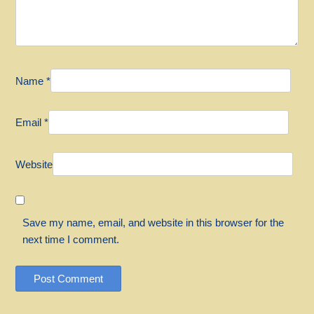
Name
*
Email
*
Website
Save my name, email, and website in this browser for the
next time I comment.